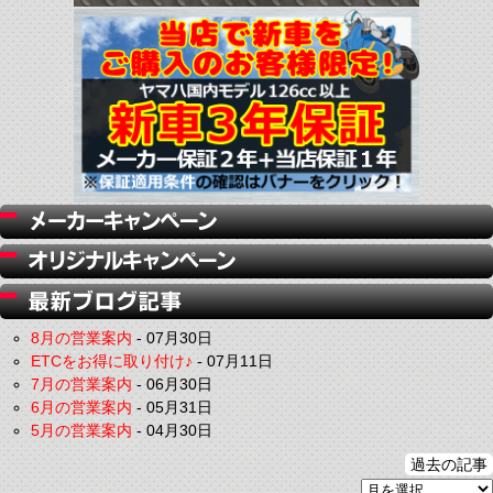
8月の営業案内
-
07月30日
ETCをお得に取り付け♪
-
07月11日
7月の営業案内
-
06月30日
6月の営業案内
-
05月31日
5月の営業案内
-
04月30日
過去の記事