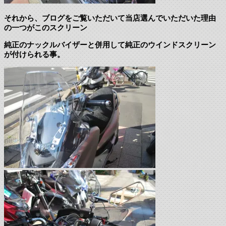
それから、ブログをご覧いただいて当店選んでいただいた理由
の一つがこのスクリーン
純正のナックルバイザーと併用して純正のウインドスクリーン
が付けられる事。