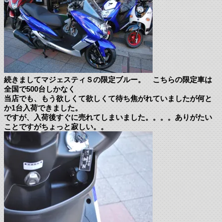
続きましてマジェスティＳの限定ブルー。 こちらの限定車は
全国で500台しかなく
当店でも、もう欲しくて欲しくて待ち焦がれていましたが何と
か1台入荷できました。
ですが、入荷後すぐに売れてしまいました。。。。ありがたい
ことですがちょっと寂しい。。