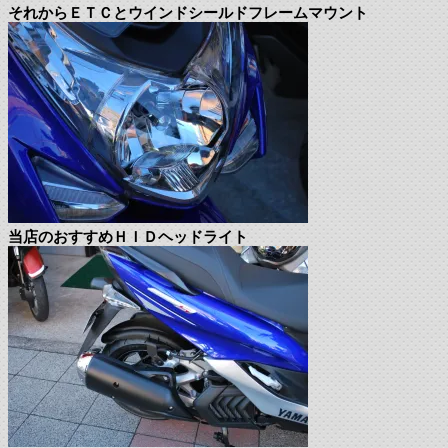
それからＥＴＣとウインドシールドフレームマウント
当店のおすすめＨＩＤヘッドライト