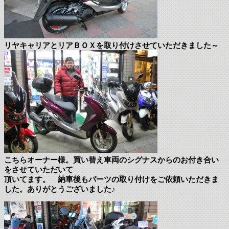
リヤキャリアとリアＢＯＸを取り付けさせていただきました～
こちらオーナー様。買い替え車両のシグナスからのお付き合い
をさせていただいて
頂いてます。 納車後もパーツの取り付けをご依頼いただきま
した。ありがとうございました♪