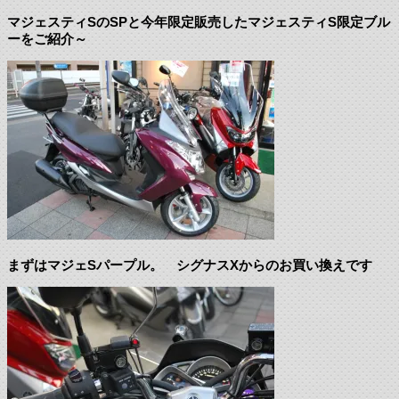
マジェスティSのSPと今年限定販売したマジェスティS限定ブル
ーをご紹介～
まずはマジェSパープル。 シグナスXからのお買い換えです