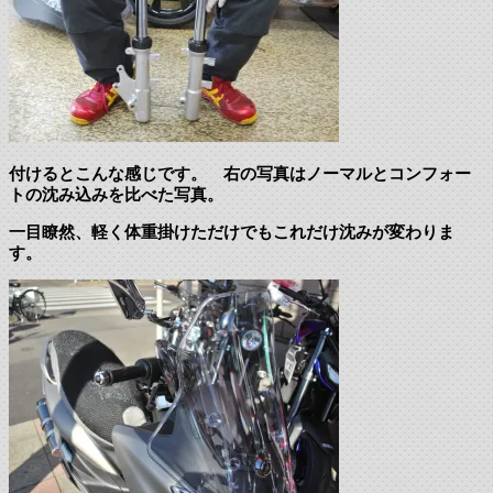
付けるとこんな感じです。 右の写真はノーマルとコンフォー
トの沈み込みを比べた写真。
一目瞭然、軽く体重掛けただけでもこれだけ沈みが変わりま
す。