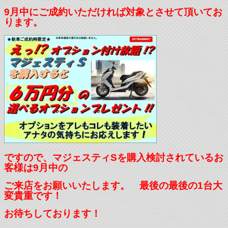
9月中にご成約いただければ対象とさせて頂いてお
ります。
ですので、マジェスティSを購入検討されているお
客様は9月中の
ご来店をお願いいたします。 最後の最後の1台大
変貴重です！
お待ちしております！