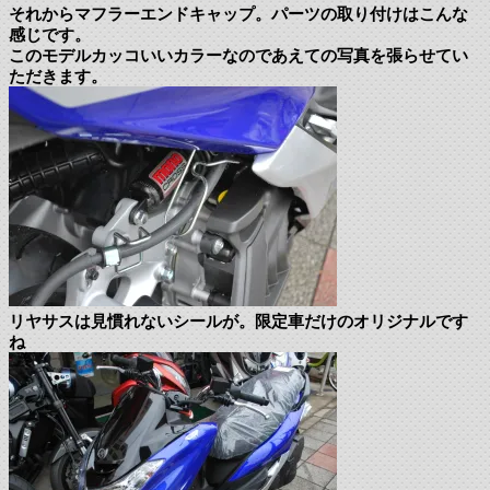
それからマフラーエンドキャップ。パーツの取り付けはこんな
感じです。
このモデルカッコいいカラーなのであえての写真を張らせてい
ただきます。
リヤサスは見慣れないシールが。限定車だけのオリジナルです
ね