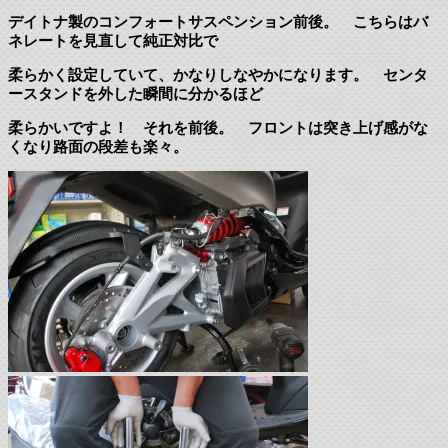
デイトナ製のコンフォートサスペンション前後。 こちらはバ
ネレートを見直して純正対比で
柔らかく設定していて、かなりしなやかになります。 センタ
ースタンドを外した瞬間に分かるほど
柔らかいですよ！ それを前後。 フロントは突き上げ感がな
くなり路面の段差も楽々。