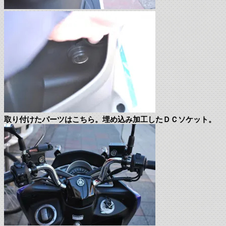
取り付けたパーツはこちら。埋め込み加工したＤＣソケット。