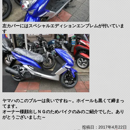
左カバーにはスペシャルエディションエンブレムが付いていま
す
ヤマハのこのブルーは良いですね～。ホイールも黒くて締まっ
てます。
オーナー様顔出しＮＧのためバイクのみのご紹介でした。あり
がとうございました～
投稿日：2017年4月22日