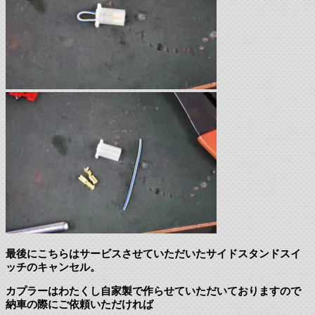
最後にこちらはサービスさせていただいたサイドスタンドスイ
ッチのキャンセル。
カプラーはわたくし自家製で作らせていただいておりますので
納車の際にご依頼いただければ