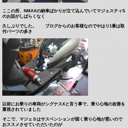
ここの所、NMAXの納車ばかりが立て込んでいてマジェスティS
のお話がしばらくなく
久しぶりでした。 ブログからのお客様なのでやはり1番は取
付パーツの多さ
以前にお乗りの車両がシグナスXと言う事で、乗り心地の改善を
重視されていました
そこで、マジェＳはサスペンションが固く乗り心地が悪いので
おススメさせていただいたのが