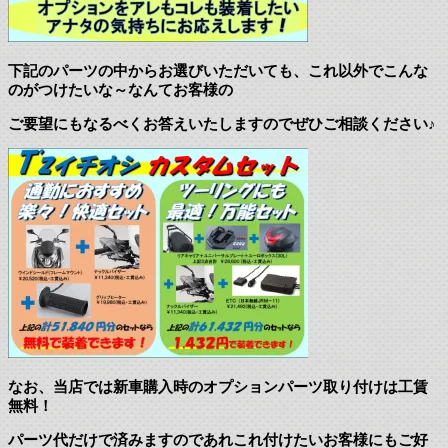
下記のパーツの中からお選びいただいても、これ以外でこんな
のがつけたいな～なんてお客様の
ご要望にもなるべくお答えいたしますのでぜひご相談ください♪
なお、当店では新車購入時のオプションパーツ取り付けは工賃
無料！
パーツ代だけで済みますのであれこれ付けたいお客様にもご好