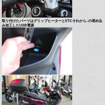
取り付けたパーツはグリップヒーターとETCそれから↓の埋め込
み加工したUSB電源