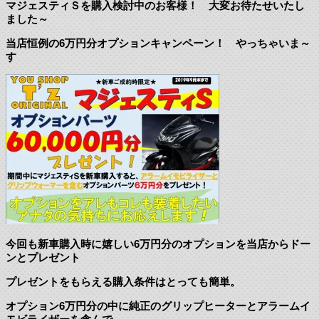
マジェスティＳを購入検討中のお客様！ 大変お待たせいたし
ました～
当店恒例の6万円分オプションキャンペーン！ やっちゃいま～
す
今回も新車購入時に嬉しい6万円分のオプションを当店からドー
ンとプレゼント
プレゼントをもらえる購入条件はとっても簡単。
オプション6万円分の中に純正のグリップヒーターとアラームイ