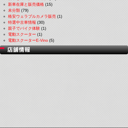
新車在庫と販売価格
(15)
未分類
(79)
格安ウェラブルカメラ販売
(1)
特選中古車情報
(30)
親子でバイク体験
(1)
電動スクーター
(1)
電動スクーターE-Vino
(5)