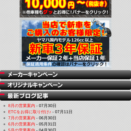
8月の営業案内
-
07月30日
ETCをお得に取り付け♪
-
07月11日
7月の営業案内
-
06月30日
6月の営業案内
-
05月31日
5月の営業案内
-
04月30日