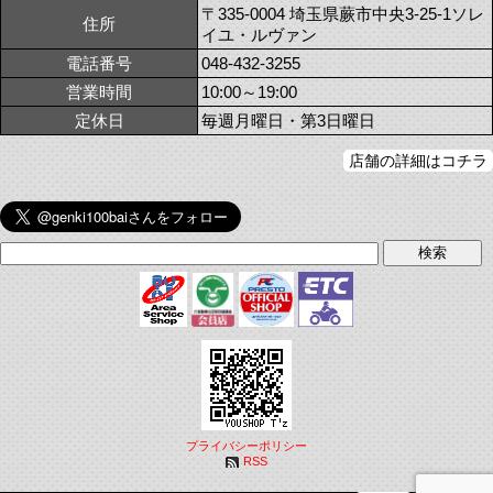
〒335-0004 埼玉県蕨市中央3-25-1ソレ
住所
イユ・ルヴァン
電話番号
048-432-3255
営業時間
10:00～19:00
定休日
毎週月曜日・第3日曜日
店舗の詳細はコチラ
プライバシーポリシー
RSS