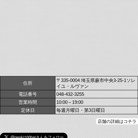
〒335-0004 埼玉県蕨市中央3-25-1ソレ
住所
イユ・ルヴァン
電話番号
048-432-3255
営業時間
10:00～19:00
定休日
毎週月曜日・第3日曜日
店舗の詳細はコチラ