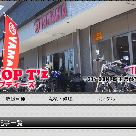
取扱車種
点検・修理
レンタル
記事一覧