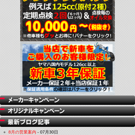
8月の営業案内
-
07月30日