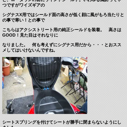
つですがワイズギアの
シグナスX用ではシールド面の高さが低く顔に風がもろ当たりと
の事で寒い！との事で
こちらはアクシストリート用の純正シールドを装着。 高さは
GOOD！見た目はそれなりに
なりました。 何も考えずにシグナス用だから・・・とおスス
メしてはいけないんですね。
シートスプリングを付けてシートが勝手に閉まらないようにし