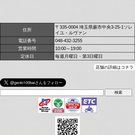
〒335-0004 埼玉県蕨市中央3-25-1ソレ
住所
イユ・ルヴァン
電話番号
048-432-3255
営業時間
10:00～19:00
定休日
毎週月曜日・第3日曜日
店舗の詳細はコチラ