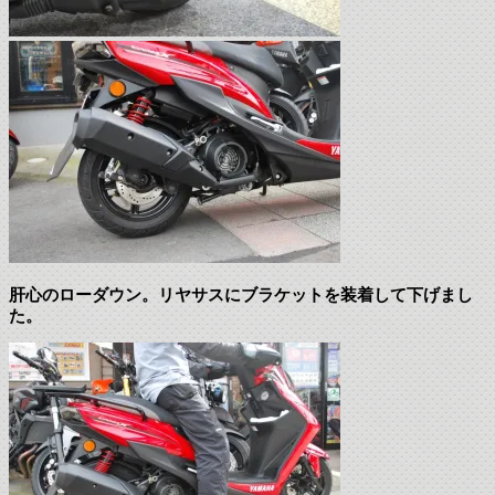
肝心のローダウン。リヤサスにブラケットを装着して下げまし
た。