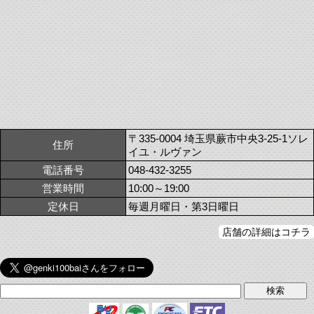
〒335-0004 埼玉県蕨市中央3-25-1ソレ
住所
イユ・ルヴァン
電話番号
048-432-3255
営業時間
10:00～19:00
定休日
毎週月曜日・第3日曜日
店舗の詳細はコチラ