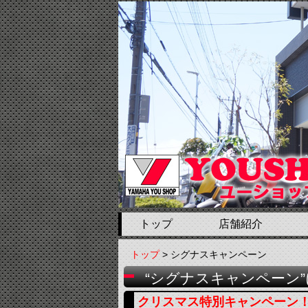
トップ
店舗紹介
トップ
> シグナスキャンペーン
“シグナスキャンペーン
クリスマス特別キャンペーン