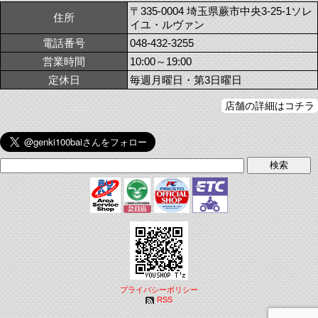
〒335-0004 埼玉県蕨市中央3-25-1ソレ
住所
イユ・ルヴァン
電話番号
048-432-3255
営業時間
10:00～19:00
定休日
毎週月曜日・第3日曜日
店舗の詳細はコチラ
プライバシーポリシー
RSS