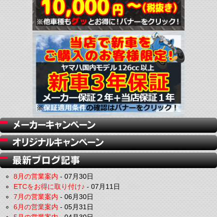
8月の営業案内
-
07月30日
ETCをお得に取り付け♪
-
07月11日
7月の営業案内
-
06月30日
6月の営業案内
-
05月31日