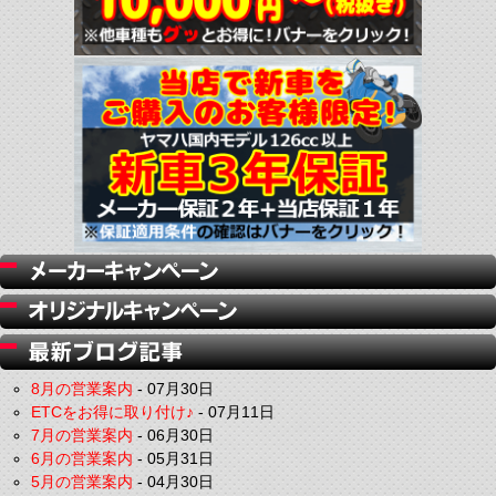
8月の営業案内
-
07月30日
ETCをお得に取り付け♪
-
07月11日
7月の営業案内
-
06月30日
6月の営業案内
-
05月31日
5月の営業案内
-
04月30日