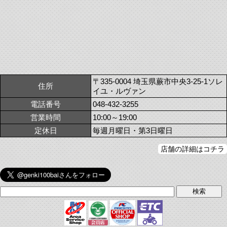
〒335-0004 埼玉県蕨市中央3-25-1ソレ
住所
イユ・ルヴァン
電話番号
048-432-3255
営業時間
10:00～19:00
定休日
毎週月曜日・第3日曜日
店舗の詳細はコチラ