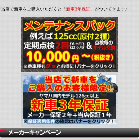
当店で新車をご購入いただくと「
新車3年保証
」がついてきます♪