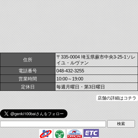
〒335-0004 埼玉県蕨市中央3-25-1ソレ
住所
イユ・ルヴァン
電話番号
048-432-3255
営業時間
10:00～19:00
定休日
毎週月曜日・第3日曜日
店舗の詳細はコチラ