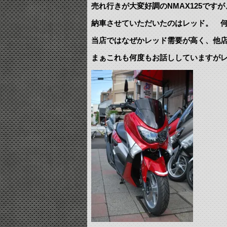
売れ行きが大変好調のNMAX125です
納車させていただいたのはレッド。 
当店ではなぜかレッド需要が高く、他
まぁこれも何度もお話ししていますが