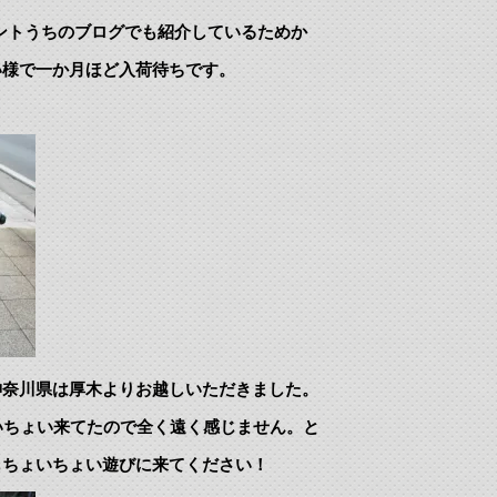
ントうちのブログでも紹介しているためか
い様で一か月ほど入荷待ちです。
神奈川県は厚木よりお越しいただきました。
いちょい来てたので全く遠く感じません。と
ちょいちょい遊びに来てください！