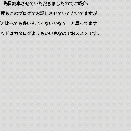
が、先日納車させていただきましたのでご紹介♪
何度もこのブログでお話しさせていただいてますが
店と比べても多いんじゃないかな？ と思ってます
レッドはカタログよりもいい色なのでおススメです。