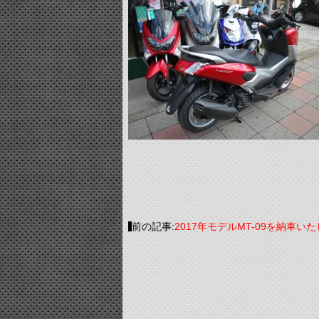
前の記事:
2017年モデルMT-09を納車い