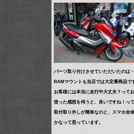
パーツ取り付けさせていただいたのは・
RAMマウントも当店では大定番商品で
お客様には本当に走行中大丈夫？って
使った感想を伺うと、良いですね！っ
取付取り外しが簡単なのと、スマホ全
かなって思っています。