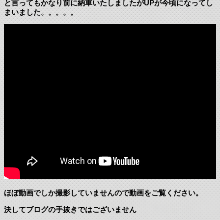
と言ってもかなり前に納車いたしましたがUPが今頃になってし
まいました。。。。。
ほぼ動画でしか撮影していませんので動画をご覧ください。
決してブログの手抜きではございません