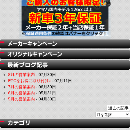
8月の営業案内
-
07月30日
ETCをお得に取り付け♪
-
07月11日
7月の営業案内
-
06月30日
6月の営業案内
-
05月31日
5月の営業案内
-
04月30日
過去の記事