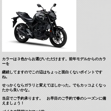
カラーは３色からお選びいただけます。前年モデルからのカラ
ーを
継続してますのでこの辺はちょっと面白くないポイントです
ね。
せっかくならガラリと変えてほしかった。でもカッコよくなっ
たから良いかな。
当店でご予約承ります。 お早目のご予約で春のシーズンに備
えましょう！