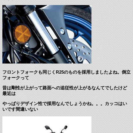
フロントフォークも同じくR25のものを採用しましたよね。倒立
フォークって
昔は剛性が上がって路面への追従性が上がるなんてでしたけど
最近は
やっぱりデザイン性で採用なんでしょうかね。。。カッコはい
いです間違いない