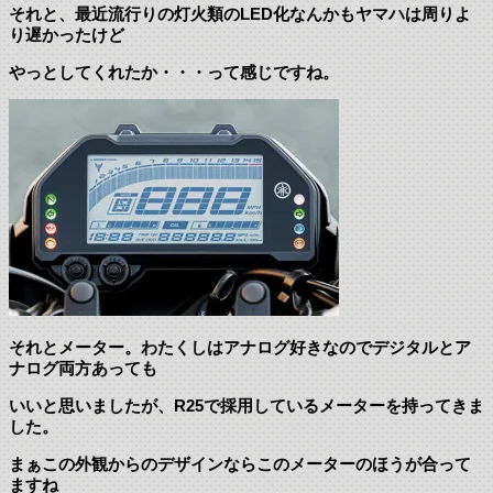
それと、最近流行りの灯火類のLED化なんかもヤマハは周りよ
り遅かったけど
やっとしてくれたか・・・って感じですね。
それとメーター。わたくしはアナログ好きなのでデジタルとア
ナログ両方あっても
いいと思いましたが、R25で採用しているメーターを持ってきま
した。
まぁこの外観からのデザインならこのメーターのほうが合って
ますね