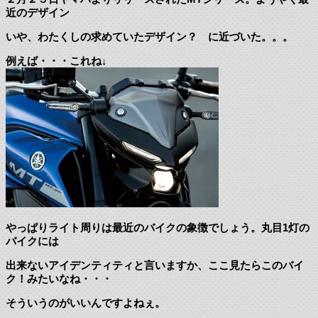
近のデザイン
いや、わたくしの求めていたデザイン？ に近づいた。。。
例えば・・・これね↓
やっぱりライト周りは最近のバイクの象徴でしょう。丸目1灯の
バイクには
出来ないアイデンティティと言いますか、ここ見たらこのバイ
ク！みたいなね・・・
そういうのがいいんですよねぇ。