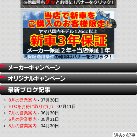
8月の営業案内
-
07月30日
ETCをお得に取り付け♪
-
07月11日
7月の営業案内
-
06月30日
6月の営業案内
-
05月31日
5月の営業案内
-
04月30日
過去の記事