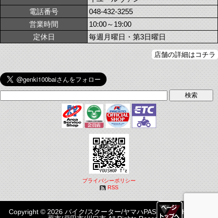
電話番号
048-432-3255
営業時間
10:00～19:00
定休日
毎週月曜日・第3日曜日
店舗の詳細はコチラ
プライバシーポリシー
RSS
Copyright © 2026 バイク/スクーター/ヤマハPASはYOUSHOP T'z|