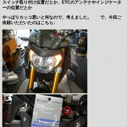
スイッチ取り付け位置だとか、ETCのアンテナやインジケータ
ーの位置だとか
やっぱりカッコ悪いと何なので、考えました。 で、今回ご
依頼いただいたのはこちら↓