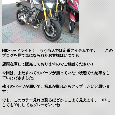
HIDヘッドライト！ もう当店では定番アイテムです。 この
ブログを見て気になられたお客様はいつでも
店頭在庫して販売しておりますのでご相談ください！
今回は、まだすべてのパーツが揃っていない状態での納車をし
ていただきました。
残りのパーツが届いて、写真が取れたらアップしたいと思いま
す！
でも、このカラー見れば見るほどかっこよく見えます。 07に
しても09にしてもグレーがいいね！