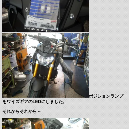
ポジションランプ
をワイズギアのLEDにしました。
それからそれから～