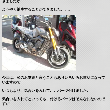
きましたが
ようやく納車することができました。。。
今回は、私のお友達と言うこともありいろいろお世話になって
いますので
いつもより、気合いを入れて。。パーツ付けました。
気合いを入れてといっても、付けるパーツはそんなにないので
すが