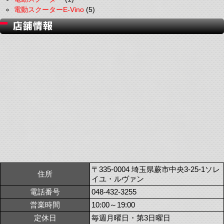
電動スクーターE-Vino
(5)
〒335-0004 埼玉県蕨市中央3-25-1ソレ
住所
イユ・ルヴァン
電話番号
048-432-3255
営業時間
10:00～19:00
定休日
毎週月曜日・第3日曜日