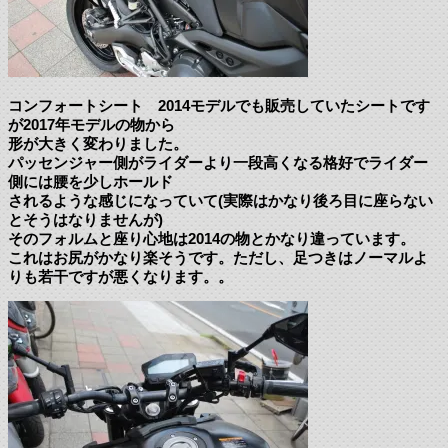
コンフォートシート 2014モデルでも販売していたシートです
が2017年モデルの物から
形が大きく変わりました。
パッセンジャー側がライダーより一段高くなる格好でライダー
側には腰を少しホールド
されるような感じになっていて(実際はかなり後ろ目に座らない
とそうはなりませんが)
そのフォルムと座り心地は2014の物とかなり違っています。
これはお尻がかなり楽そうです。ただし、足つきはノーマルよ
りも若干ですが悪くなります。。