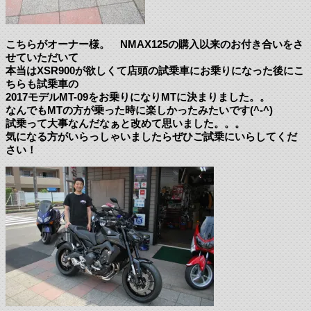
こちらがオーナー様。 NMAX125の購入以来のお付き合いをさ
せていただいて
本当はXSR900が欲しくて店頭の試乗車にお乗りになった後にこ
ちらも試乗車の
2017モデルMT-09をお乗りになりMTに決まりました。。
なんでもMTの方が乗った時に楽しかったみたいです(^-^)
試乗って大事なんだなぁと改めて思いました。。。
気になる方がいらっしゃいましたらぜひご試乗にいらしてくだ
さい！