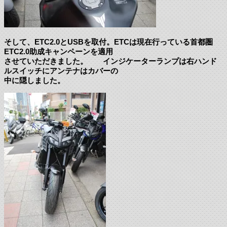
そして、ETC2.0とUSBを取付。ETCは現在行っている首都圏
ETC2.0助成キャンペーンを適用
させていただきました。 インジケーターランプは右ハンド
ルスイッチにアンテナはカバーの
中に隠しました。