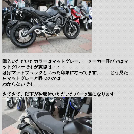
購入いただいたカラーはマットグレー。 メーカー呼びではマ
ットグレーですが実際は・・・
ほぼマットブラックといった印象になってます。 どう見た
らマットグレーと呼ぶのかは
わからないです
さてさて、以下がお取付いただいたパーツ類になります