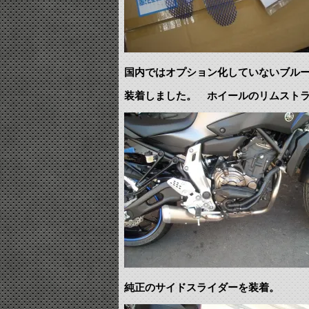
国内ではオプション化していないブル
装着しました。 ホイールのリムスト
純正のサイドスライダーを装着。