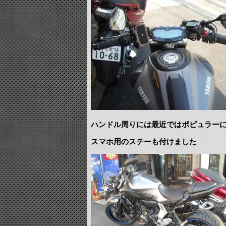
ハンドル周りには最近ではポピュラー
スマホ用のステーも付けました