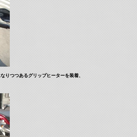
になりつつあるグリップヒーターを装着、