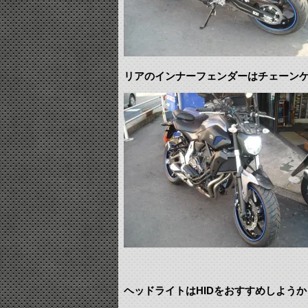
リアのインナーフェンダーはチェーンケ
ヘッドライトはHIDをおすすめしようか