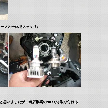
ースと一体でスッキリ♪
と思いましたが、当店推奨のHIDでは取り付ける