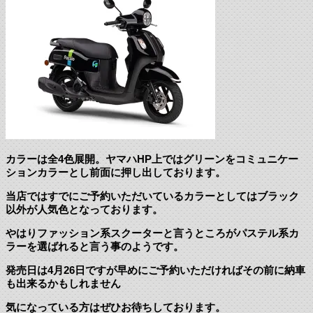
カラーは全4色展開。ヤマハHP上ではグリーンをコミュニケー
ションカラーとし前面に押し出しております。
当店ではすでにご予約いただいているカラーとしてはブラック
以外が人気色となっております。
やはりファッション系スクーターと言うところがパステル系カ
ラーを選ばれると言う事のようです。
発売日は4月26日ですが早めにご予約いただければその前に納車
も出来るかもしれません
気になっている方はぜひお待ちしております。