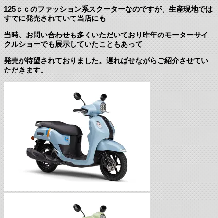
125ｃｃのファッション系スクーターなのですが、生産現地では
すでに発売されていて当店にも
当時、お問い合わせも多くいただいており昨年のモーターサイ
クルショーでも展示していたこともあって
発売が待望されておりました。遅ればせながらご紹介させてい
ただきます。