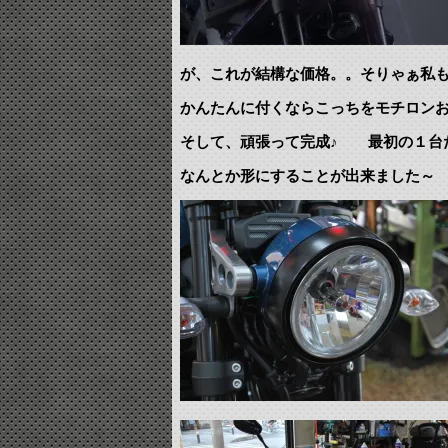
が、これが結構な価格。。そりゃぁ私
かんたんに付くならこっちをモチロン
そして、頑張って完成♪ 最初の１台
なんとか形にすることが出来ました～