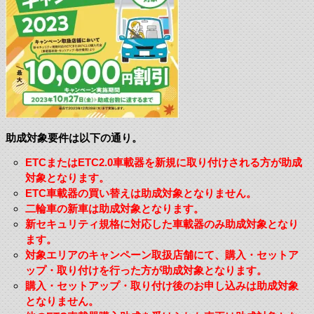
助成対象要件は以下の通り。
ETCまたはETC2.0車載器を新規に取り付けされる方が助成
対象となります。
ETC車載器の買い替えは助成対象となりません。
二輪車の新車は助成対象となります。
新セキュリティ規格に対応した車載器のみ助成対象となり
ます。
対象エリアのキャンペーン取扱店舗にて、購入・セットア
ップ・取り付けを行った方が助成対象となります。
購入・セットアップ・取り付け後のお申し込みは助成対象
となりません。