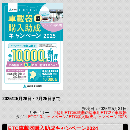
2025年5月26日～7月25日まで
投稿日：2025年5月31日
カテゴリー：
2輪用ETC車載器
/
2輪車用ETC2.0車載器
タグ：
ETC2.0キャンペーン
/
ETC購入助成キャンペーン2025
ETC車載器購入助成キャンペーン2024