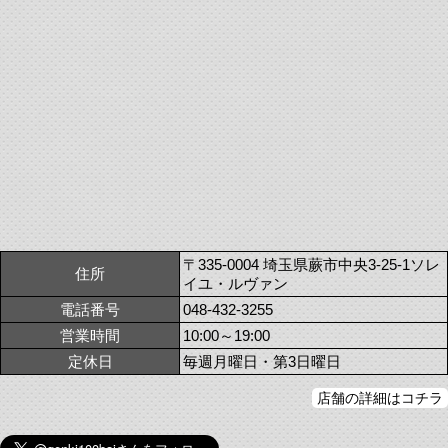
〒335-0004 埼玉県蕨市中央3-25-1ソレ
住所
イユ・ルヴァン
電話番号
048-432-3255
営業時間
10:00～19:00
定休日
毎週月曜日・第3日曜日
店舗の詳細はコチラ