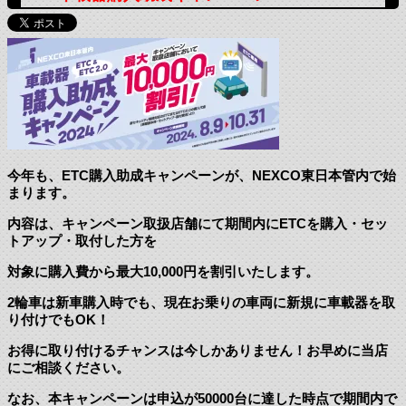
今年も、ETC購入助成キャンペーンが、NEXCO東日本管内で始
まります。
内容は、キャンペーン取扱店舗にて期間内にETCを購入・セッ
トアップ・取付した方を
対象に購入費から最大10,000円を割引いたします。
2輪車は新車購入時でも、現在お乗りの車両に新規に車載器を取
り付けでもOK！
お得に取り付けるチャンスは今しかありません！お早めに当店
にご相談ください。
なお、本キャンペーンは申込が50000台に達した時点で期間内で