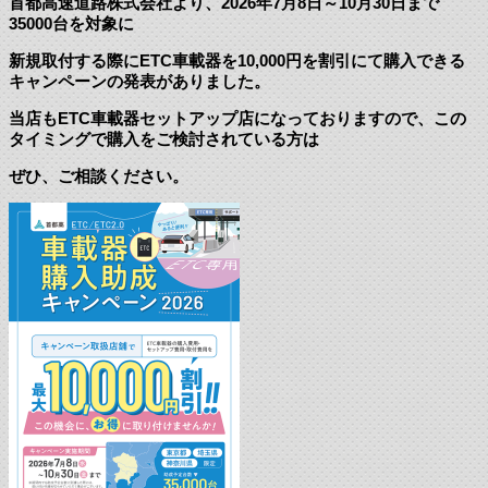
首都高速道路株式会社より、2026年7月8日～10月30日まで
35000台を対象に
新規取付する際にETC車載器を10,000円を割引にて購入できる
キャンペーンの発表がありました。
当店もETC車載器セットアップ店になっておりますので、この
タイミングで購入をご検討されている方は
ぜひ、ご相談ください。