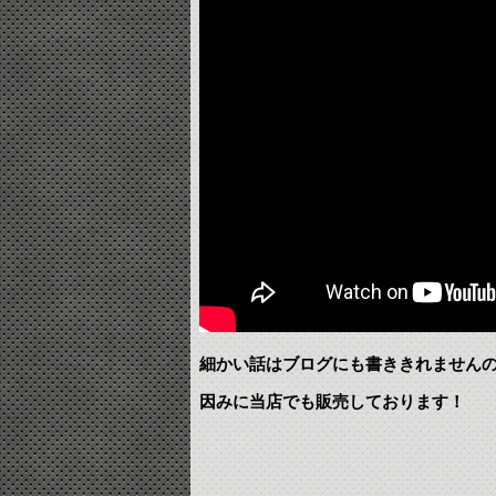
細かい話はブログにも書ききれません
因みに当店でも販売しております！