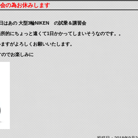
講習会の為お休みします
はあの 大型3輪NIKEN の試乗＆講習会
所的にちょっと遠くて1日かかってしまいそうなのです。。
いますがよろしくお願いいたします。
すのでお楽しみに