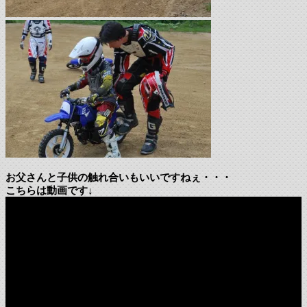
お父さんと子供の触れ合いもいいですねぇ・・・
こちらは動画です↓