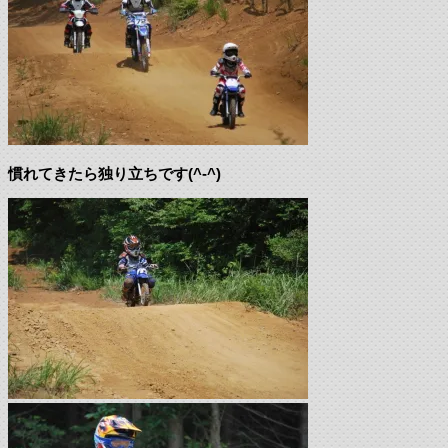
慣れてきたら独り立ちです(^-^)