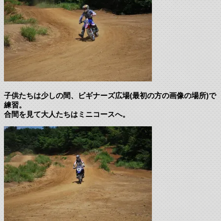
子供たちは少しの間、ビギナーズ広場(最初の方の画像の場所)で
練習。
合間を見て大人たちはミニコースへ。