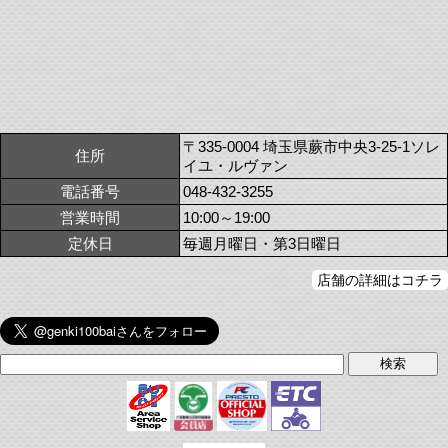
〒335-0004 埼玉県蕨市中央3-25-1ソレ
住所
イユ・ルヴァン
電話番号
048-432-3255
営業時間
10:00～19:00
定休日
毎週月曜日・第3日曜日
店舗の詳細はコチラ