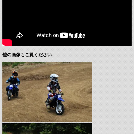
他の画像もご覧ください