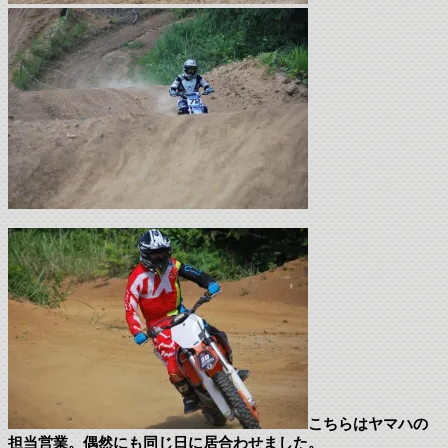
こちらはヤマハの
担当営業。偶然にも同じ日に居合わせました。