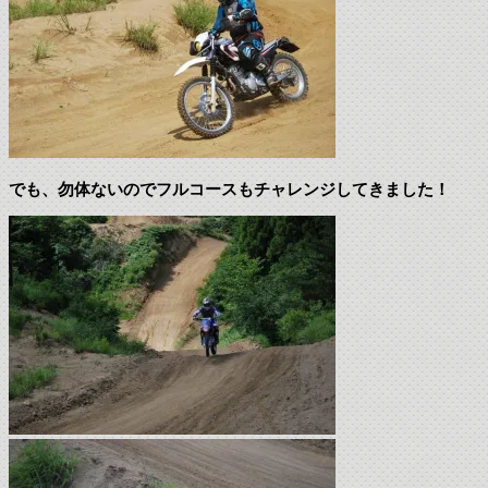
でも、勿体ないのでフルコースもチャレンジしてきました！