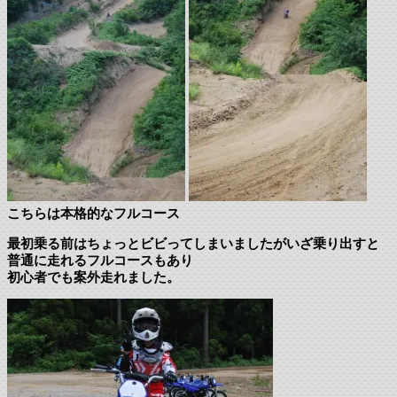
こちらは本格的なフルコース
最初乗る前はちょっとビビってしまいましたがいざ乗り出すと
普通に走れるフルコースもあり
初心者でも案外走れました。