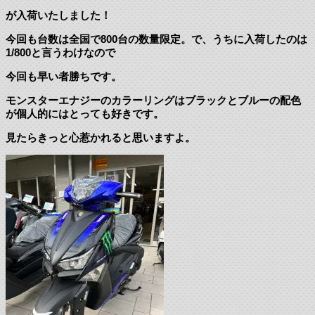
が入荷いたしました！
今回も台数は全国で800台の数量限定。で、うちに入荷したのは
1/800と言うわけなので
今回も早い者勝ちです。
モンスターエナジーのカラーリングはブラックとブルーの配色
が個人的にはとっても好きです。
見たらきっと心惹かれると思いますよ。