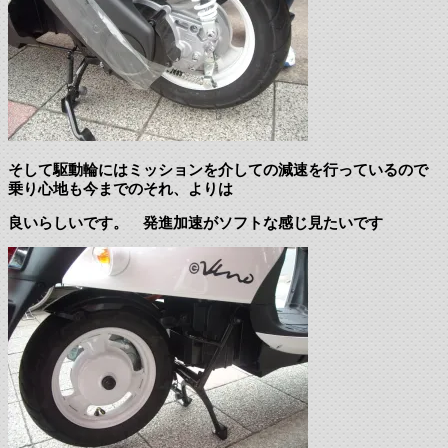
そして駆動輪にはミッションを介しての減速を行っているので
乗り心地も今までのそれ、よりは
良いらしいです。 発進加速がソフトな感じ見たいです