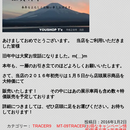
あけましておめでとうございます。 当店をご利用いただきま
した皆様
旧年中は大変お世話になりました。m(__)m
本年も、一層のお引き立てのほどよろしくお願いいたします。
さて、当店の２０１６年初売りは１月５日から店頭展示商品を
大特価にて
販売いたします！ その中にはあの展示車両も含め数々特
価販売を予定しております
詳細につきましては、ぜひ店頭に足をお運びください。お待ち
しております！
投稿日：2016年1月2日
カテゴリー：
TRACER9 MT-09TRACER
/
お得なキャンペーン情