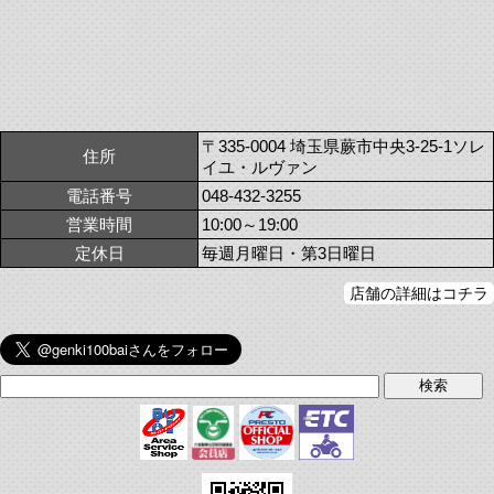
〒335-0004 埼玉県蕨市中央3-25-1ソレ
住所
イユ・ルヴァン
電話番号
048-432-3255
営業時間
10:00～19:00
定休日
毎週月曜日・第3日曜日
店舗の詳細はコチラ