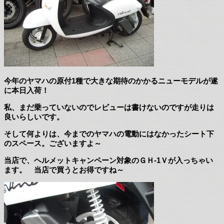
今年のヤマハの原付1種で大きな期待のかかるニューモデルが遂
に本日入荷！
私、まだ乗っていないのでレビューは書けないのですが走りは
良いらしいです。
そして何よりは、今までのヤマハの電動にはなかったシート下
のスペース。ございますよ～
当店で、ヘルメットキャンペーン対象のＧＨ-1Ｖが入っちゃい
ます。 当店で買うとお得ですね～