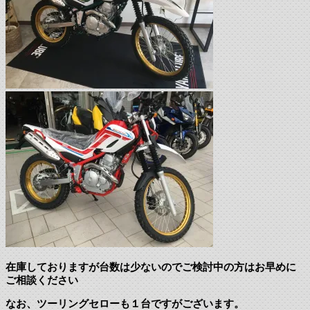
在庫しておりますが台数は少ないのでご検討中の方はお早めに
ご相談ください
なお、ツーリングセローも１台ですがございます。