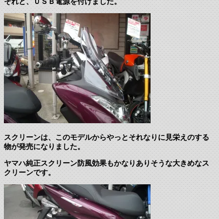
それと、ＵＳＢ電源を付けました。
スクリーンは、このモデルからやっとそれなりに見栄えのする
物が発売になりました。
ヤマハ純正スクリーン防風効果もかなりありそうな大きめなス
クリーンです。