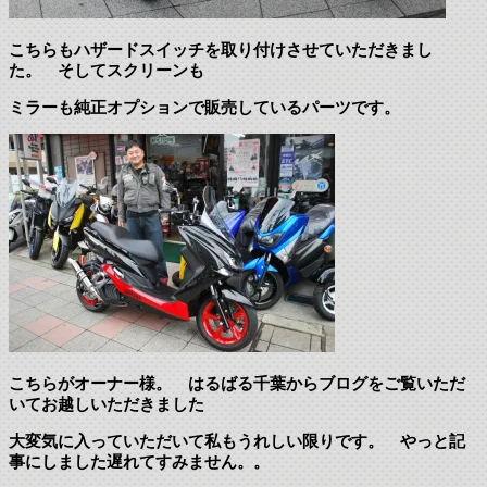
こちらもハザードスイッチを取り付けさせていただきまし
た。 そしてスクリーンも
ミラーも純正オプションで販売しているパーツです。
こちらがオーナー様。 はるばる千葉からブログをご覧いただ
いてお越しいただきました
大変気に入っていただいて私もうれしい限りです。 やっと記
事にしました遅れてすみません。。