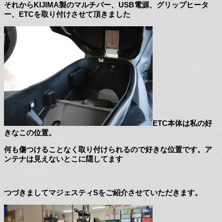
それからKIJIMA製のマルチバー、USB電源、グリップヒータ
ー、ETCを取り付けさせて頂きました
ETC本体は私の好
きなこの位置。
何も傷つけることなく取り付けられるので好きな位置です。ア
ンテナは見えないとこに隠してます
つづきましてマジェスティSをご紹介させていただきます。