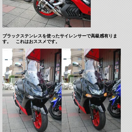
ブラックステンレスを使ったサイレンサーで高級感有りま
す。 これはおススメです。