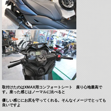
取付けたのはXMAX用コンフォートシート 座り心地最高で
す。座った感じはノーマルに比べると
優しい感じにお尻を守ってくれる。そんなイメージでとっても
良いですよ