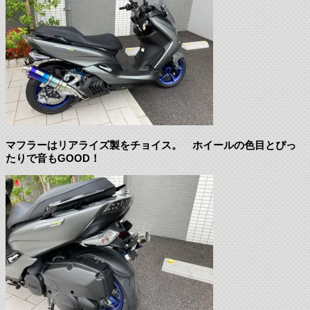
マフラーはリアライズ製をチョイス。 ホイールの色目とぴっ
たりで音もGOOD！