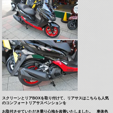
スクリーンとリアBOXを取り付けて、リアサスはこちらも人気
のコンフォートリアサスペンションを
お取付させていただき乗り心地を改善いたしました。 車体色