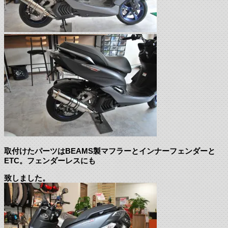
取付けたパーツはBEAMS製マフラーとインナーフェンダーと
ETC。フェンダーレスにも
致しました。