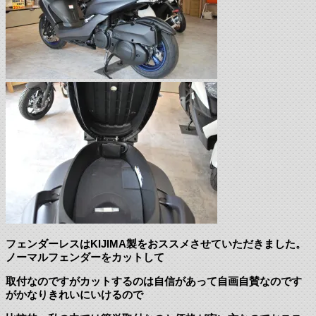
フェンダーレスはKIJIMA製をおススメさせていただきました。
ノーマルフェンダーをカットして
取付なのですがカットするのは自信があって自画自賛なのです
がかなりきれいにいけるので