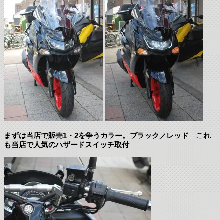
まずは当店で販売1・2を争うカラー。ブラック／レッド これ
も当店で人気のハザードスイッチ取付