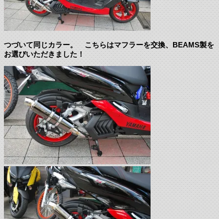
つづいて同じカラー。 こちらはマフラーを交換、BEAMS製を
お選びいただきました！