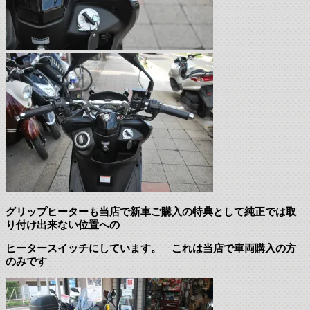
グリップヒーターも当店で新車ご購入の特典として純正では取
り付け出来ない位置への
ヒータースイッチにしています。 これは当店で車両購入の方
のみです