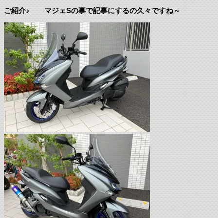
ご紹介♪ マジェSの事で記事にするの久々ですね～