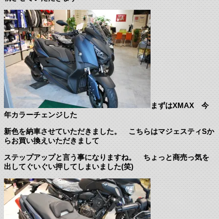
まずはXMAX 今
年カラーチェンジした
新色を納車させていただきました。 こちらはマジェスティSか
らお買い換えいただきまして
ステップアップと言う事になりますね。 ちょっと商売っ気を
出してぐいぐい押してしまいました(笑)