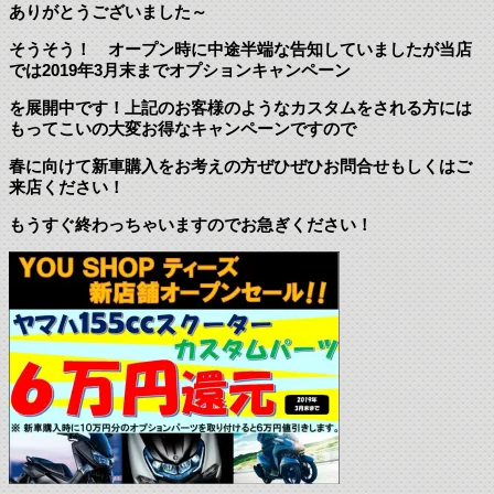
ありがとうございました～
そうそう！ オープン時に中途半端な告知していましたが当店
では2019年3月末までオプションキャンペーン
を展開中です！上記のお客様のようなカスタムをされる方には
もってこいの大変お得なキャンペーンですので
春に向けて新車購入をお考えの方ぜひぜひお問合せもしくはご
来店ください！
もうすぐ終わっちゃいますのでお急ぎください！