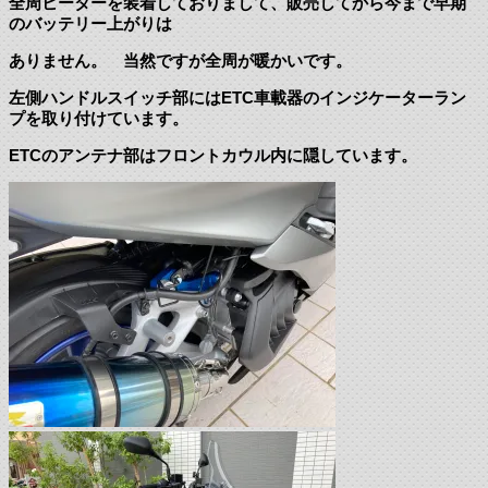
全周ヒーターを装着しておりまして、販売してから今まで早期
のバッテリー上がりは
ありません。 当然ですが全周が暖かいです。
左側ハンドルスイッチ部にはETC車載器のインジケーターラン
プを取り付けています。
ETCのアンテナ部はフロントカウル内に隠しています。