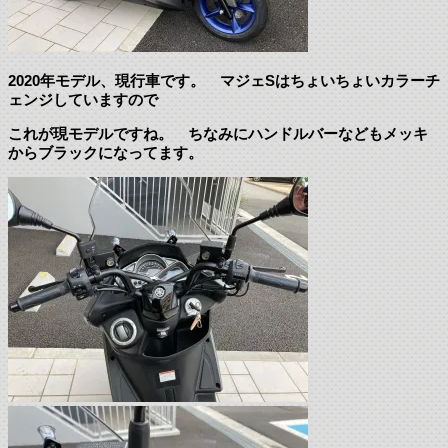
2020年モデル、現行車です。 マジェSはちょいちょいカラーチ
ェンジしていますので
これが現モデルですね。 ちなみにハンドルバーなどもメッキ
からブラックになってます。