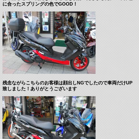
に合ったスプリングの色でGOOD！
残念ながらこちらのお客様は顔出しNGでしたので車両だけUP
致しました！ありがとうございます