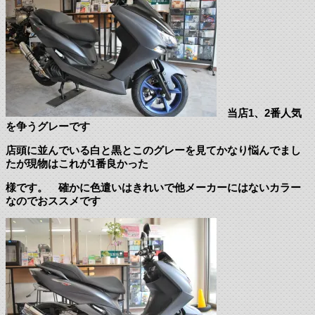
当店1、2番人気
を争うグレーです
店頭に並んでいる白と黒とこのグレーを見てかなり悩んでまし
たが現物はこれが1番良かった
様です。 確かに色遣いはきれいで他メーカーにはないカラー
なのでおススメです