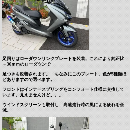
足回りはローダウンリンクプレートを装着。これにより純正比
－30ｍｍのローダウンで
足つきも改善されます。 ちなみにこのプレート、色が5種類ほ
どありますので選べます。
フロントはインナースプリングをコンフォート仕様に交換して
います。見えませんけど。。。
ウインドスクリーンも取付し、高速走行時の風による疲れを低
減。