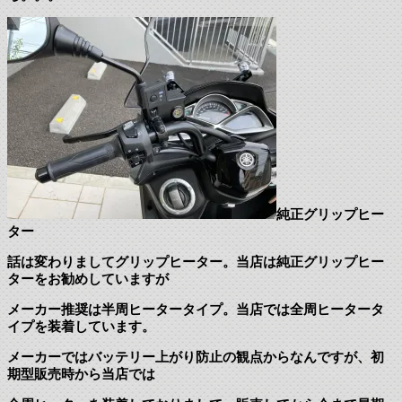
純正グリップヒー
ター
話は変わりましてグリップヒーター。当店は純正グリップヒー
ターをお勧めしていますが
メーカー推奨は半周ヒータータイプ。当店では全周ヒータータ
イプを装着しています。
メーカーではバッテリー上がり防止の観点からなんですが、初
期型販売時から当店では