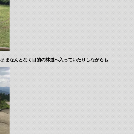
いままなんとなく目的の林道へ入っていたりしながらも