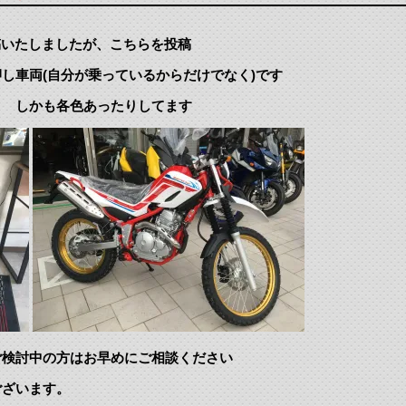
投稿いたしましたが、こちらを投稿
し車両(自分が乗っているからだけでなく)です
！ しかも各色あったりしてます
ご検討中の方はお早めにご相談ください
ございます。