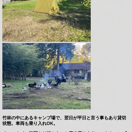
竹林の中にあるキャンプ場で、翌日が平日と言う事もあり貸切
状態。車両も乗り入れOK。