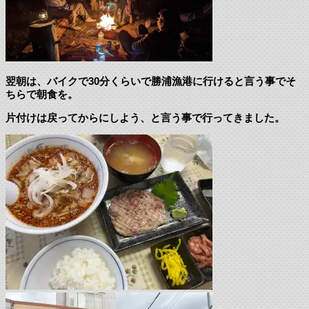
翌朝は、バイクで30分くらいで勝浦漁港に行けると言う事でそ
ちらで朝食を。
片付けは戻ってからにしよう、と言う事で行ってきました。