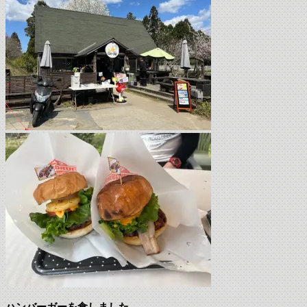
ハンバーガーを食しました。