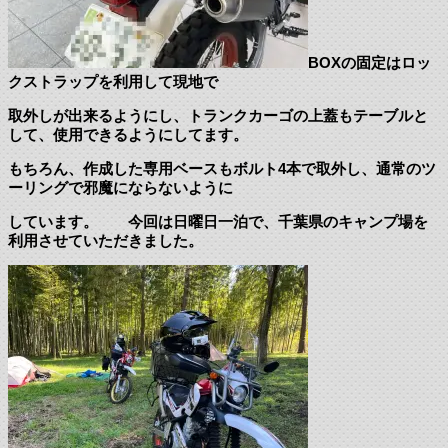
BOXの固定はロッ
クストラップを利用して現地で
取外しが出来るようにし、トランクカーゴの上蓋もテーブルと
して、使用できるようにしてます。
もちろん、作成した専用ベースもボルト4本で取外し、通常のツ
ーリングで邪魔にならないように
しています。 今回は日曜日一泊で、千葉県のキャンプ場を
利用させていただきました。