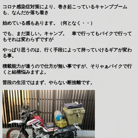
コロナ感染症対策により、巻き起こっているキャンプブーム
も、なんだか落ち着き
始めている感もあります。（何となく・・）
でも、まだ楽しい。キャンプ。 車で行ってもバイクで行って
もそれは変わらずですが
やっぱり思うのは、行く手段によって持っていけるギアが変わ
る事。
積載能力が違うので仕方が無い事ですが、そりゃぁバイクで行
くと結構悩みますよ。
普段の生活ではまず、やらない断捨離です。