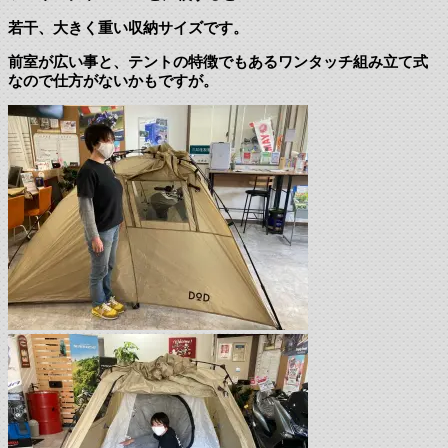
若干、大きく重い収納サイズです。
前室が広い事と、テントの特徴でもあるワンタッチ組み立て式
なので仕方がないかもですが。