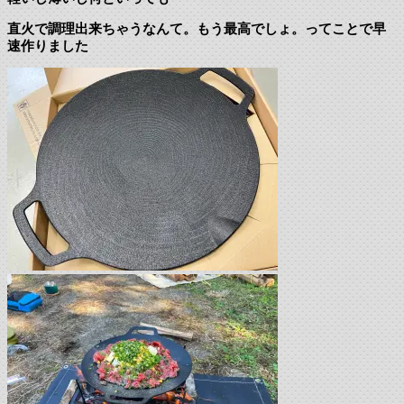
直火で調理出来ちゃうなんて。もう最高でしょ。ってことで早
速作りました