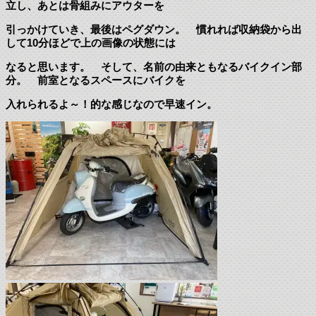
立し、あとは骨組みにアウターを
引っかけていき、最後はペグダウン。 慣れれば収納袋から出
して10分ほどで上の画像の状態には
なると思います。 そして、名前の由来ともなるバイクイン部
分。 前室となるスペースにバイクを
入れられるよ～！的な感じなので早速イン。