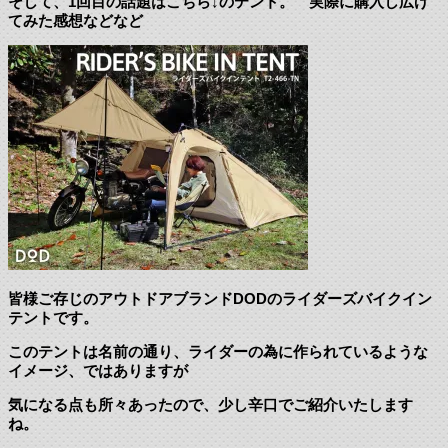
そして、1回目の話題はこちら↓のテント。 実際に購入し広げ
てみた感想などなど
皆様ご存じのアウトドアブランドDODのライダーズバイクイン
テントです。
このテントは名前の通り、ライダーの為に作られているような
イメージ、ではありますが
気になる点も所々あったので、少し辛口でご紹介いたします
ね。