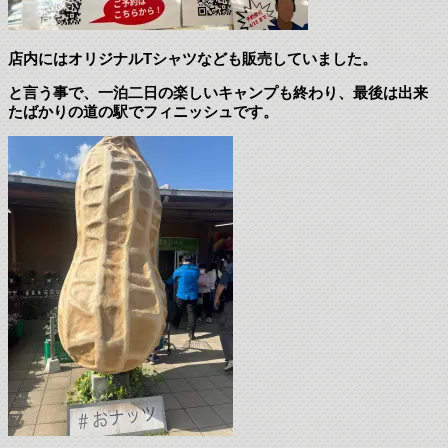
店内にはオリジナルTシャツなども販売していました。
と言う事で、一泊二日の楽しいキャンプも終わり、最後は出来
たばかりの道の駅でフィニッシュです。