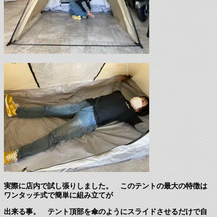
実際に店内で試し張りしました。 このテントの最大の特徴は
ワンタッチ式で簡単に組み立てが
出来る事。 テント頂部を傘のようにスライドさせるだけで自