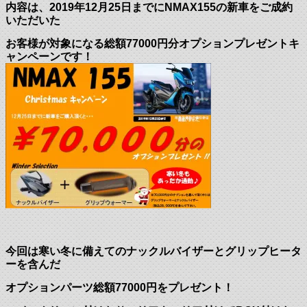
内容は、2019年12月25日までにNMAX155の新車をご成約
いただいた
お客様が対象になる総額77000円分オプションプレゼントキ
ャンペーンです！
今回は寒い冬に備えてのナックルバイザーとグリップヒータ
ーを含んだ
オプションパーツ総額77000円をプレゼント！