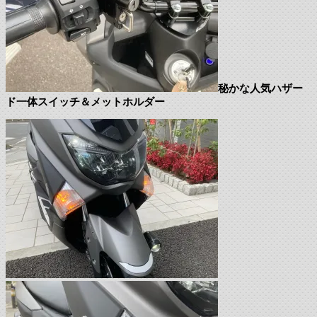
秘かな人気ハザー
ド一体スイッチ＆メットホルダー