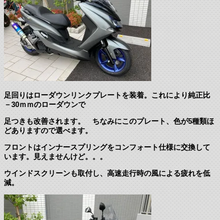
足回りはローダウンリンクプレートを装着。これにより純正比
－30ｍｍのローダウンで
足つきも改善されます。 ちなみにこのプレート、色が5種類ほ
どありますので選べます。
フロントはインナースプリングをコンフォート仕様に交換して
います。見えませんけど。。。
ウインドスクリーンも取付し、高速走行時の風による疲れを低
減。