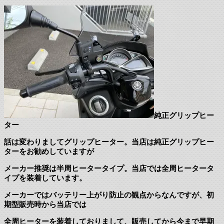
純正グリップヒー
ター
話は変わりましてグリップヒーター。当店は純正グリップヒー
ターをお勧めしていますが
メーカー推奨は半周ヒータータイプ。当店では全周ヒータータ
イプを装着しています。
メーカーではバッテリー上がり防止の観点からなんですが、初
期型販売時から当店では
全周ヒーターを装着しておりまして、販売してから今まで早期