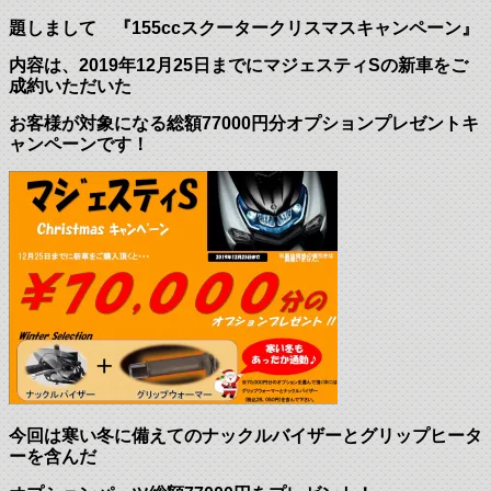
題しまして 『155ccスクータークリスマスキャンペーン』
内容は、2019年12月25日までにマジェスティSの新車をご
成約いただいた
お客様が対象になる総額77000円分オプションプレゼントキ
ャンペーンです！
今回は寒い冬に備えてのナックルバイザーとグリップヒータ
ーを含んだ