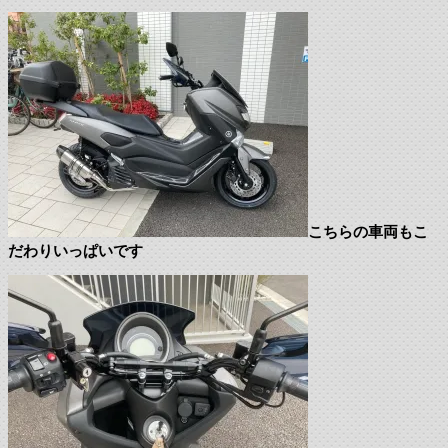
こちらの車両もこ
だわりいっぱいです