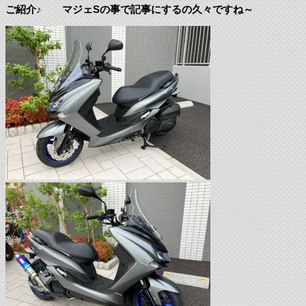
ご紹介♪ マジェSの事で記事にするの久々ですね～