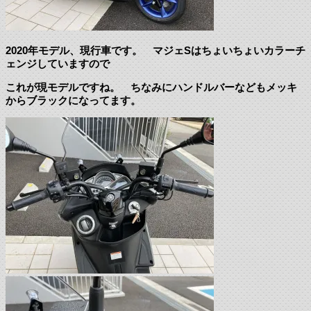
2020年モデル、現行車です。 マジェSはちょいちょいカラーチ
ェンジしていますので
これが現モデルですね。 ちなみにハンドルバーなどもメッキ
からブラックになってます。