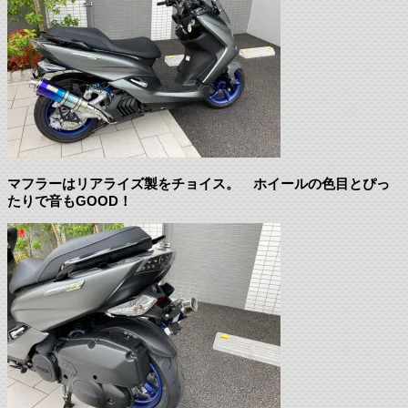
マフラーはリアライズ製をチョイス。 ホイールの色目とぴっ
たりで音もGOOD！