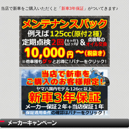
当店で新車をご購入いただくと「
新車3年保証
」がついてきます♪