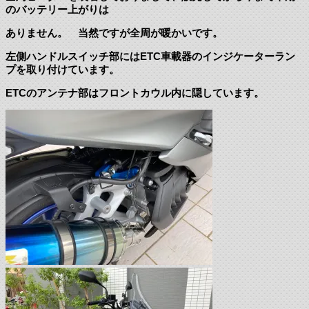
のバッテリー上がりは
ありません。 当然ですが全周が暖かいです。
左側ハンドルスイッチ部にはETC車載器のインジケーターラン
プを取り付けています。
ETCのアンテナ部はフロントカウル内に隠しています。