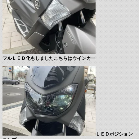
フルＬＥＤ化もしましたこちらはウインカー
ＬＥＤポジション