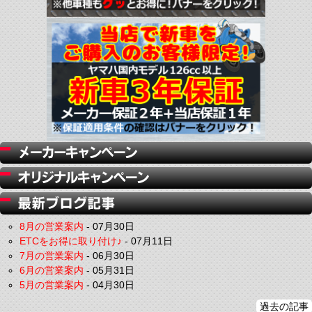
8月の営業案内
-
07月30日
ETCをお得に取り付け♪
-
07月11日
7月の営業案内
-
06月30日
6月の営業案内
-
05月31日
5月の営業案内
-
04月30日
過去の記事