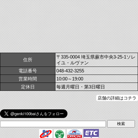
〒335-0004 埼玉県蕨市中央3-25-1ソレ
住所
イユ・ルヴァン
電話番号
048-432-3255
営業時間
10:00～19:00
定休日
毎週月曜日・第3日曜日
店舗の詳細はコチラ