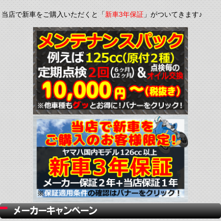
当店で新車をご購入いただくと「
新車3年保証
」がついてきます♪