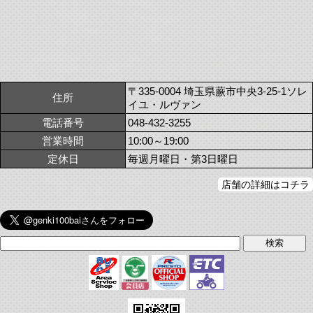
〒335-0004 埼玉県蕨市中央3-25-1ソレ
住所
イユ・ルヴァン
電話番号
048-432-3255
営業時間
10:00～19:00
定休日
毎週月曜日・第3日曜日
店舗の詳細はコチラ