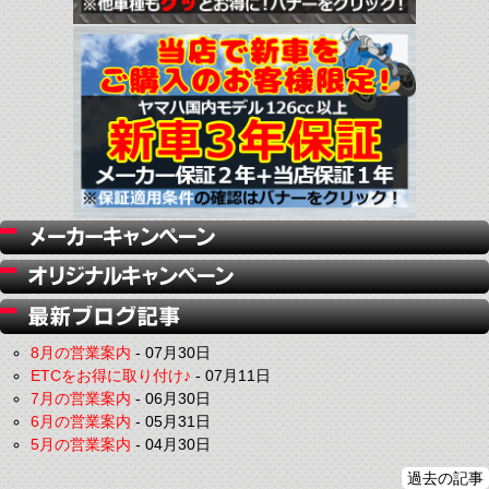
8月の営業案内
-
07月30日
ETCをお得に取り付け♪
-
07月11日
7月の営業案内
-
06月30日
6月の営業案内
-
05月31日
5月の営業案内
-
04月30日
過去の記事