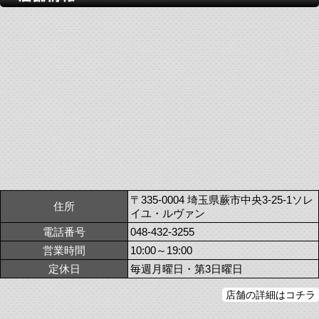
〒335-0004 埼玉県蕨市中央3-25-1ソレ
住所
イユ・ルヴァン
電話番号
048-432-3255
営業時間
10:00～19:00
定休日
毎週月曜日・第3日曜日
店舗の詳細はコチラ