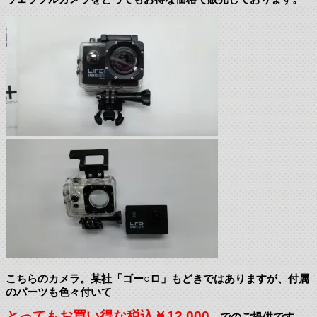
こちらのカメラ。某社「ゴー○ロ」もどきではありますが、付属
のパーツも色々付いて
とってもお買い得な税込￥12,000
でのご提供です