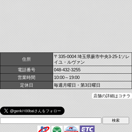
〒335-0004 埼玉県蕨市中央3-25-1ソレ
住所
イユ・ルヴァン
電話番号
048-432-3255
営業時間
10:00～19:00
定休日
毎週月曜日・第3日曜日
店舗の詳細はコチラ