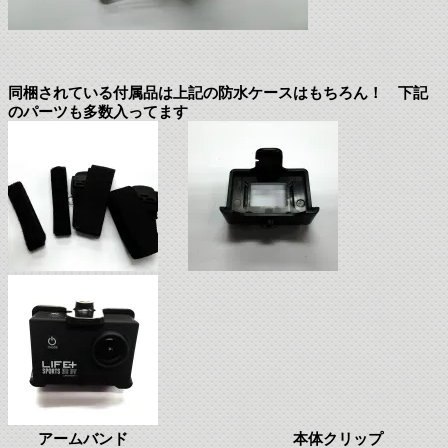
同梱されている付属品は上記の防水ケースはもちろん！ 下記
のパーツも多数入ってます
アームバンド 本体クリップ