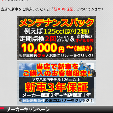
当店で新車をご購入いただくと「
新車3年保証
」がついてきます♪