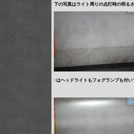
下の写真はライト周りの点灯時の明る
↑はヘッドライトもフォグランプも付い