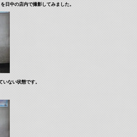
さを日中の店内で撮影してみました。
ていない状態です。