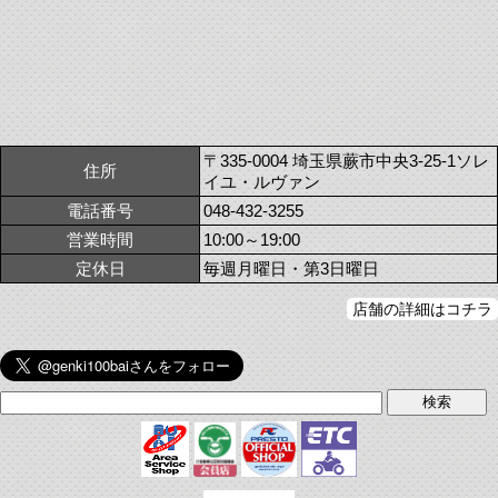
〒335-0004 埼玉県蕨市中央3-25-1ソレ
住所
イユ・ルヴァン
電話番号
048-432-3255
営業時間
10:00～19:00
定休日
毎週月曜日・第3日曜日
店舗の詳細はコチラ