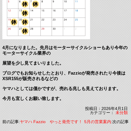
4月になりました。先月はモーターサイクルショーもあり今年の
モーターサイクル業界の
展望を少し見てまいりました。
ブログでもお知らせしたとおり、Fazzioが発売されたり今後は
XSR155が販売されるなどの
ヤマハとしては僅かですが、売れる兆しも見えております。
今月も宜しくお願い致します。
投稿日：2026年4月1日
カテゴリー：
未分類
前の記事:
ヤマハ Fazzio やっと発売です！
5月の営業案内
:次の記事