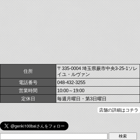
〒335-0004 埼玉県蕨市中央3-25-1ソレ
住所
イユ・ルヴァン
電話番号
048-432-3255
営業時間
10:00～19:00
定休日
毎週月曜日・第3日曜日
店舗の詳細はコチラ