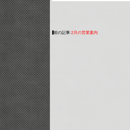
前の記事:
2月の営業案内