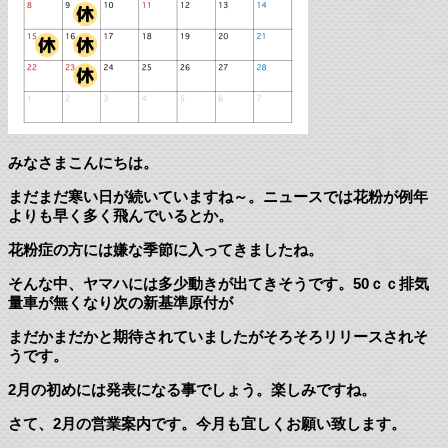
みなさまこんにちは。
まだまだ寒い日が続いていますね～。ニュースでは花粉が例年
よりも早く多く飛んでいるとか。
花粉症の方には嫌な季節に入ってきましたね。
そんな中、ヤマハには多少動きが出てきそうです。50ｃｃ排気
量車が無くなり次の新基準原付が
まだかまだかと期待されていましたがそろそろリリースされそ
うです。
2月の初めには発表になる事でしょう。楽しみですね。
さて、2月の営業案内です。今月も宜しくお願い致します。