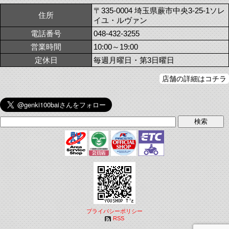
〒335-0004 埼玉県蕨市中央3-25-1ソレ
住所
イユ・ルヴァン
電話番号
048-432-3255
営業時間
10:00～19:00
定休日
毎週月曜日・第3日曜日
店舗の詳細はコチラ
プライバシーポリシー
RSS