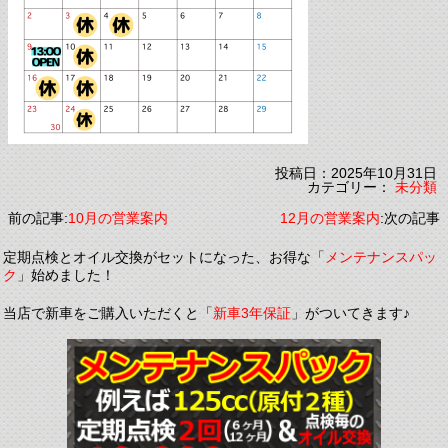
投稿日：2025年10月31日
カテゴリー：
未分類
前の記事:
10月の営業案内
12月の営業案内
:次の記事
定期点検とオイル交換がセットになった、お得な「
メンテナンスパッ
ク
」始めました！
当店で新車をご購入いただくと「
新車3年保証
」がついてきます♪