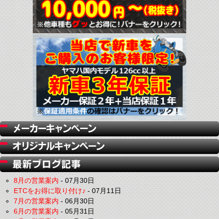
8月の営業案内
-
07月30日
ETCをお得に取り付け♪
-
07月11日
7月の営業案内
-
06月30日
6月の営業案内
-
05月31日