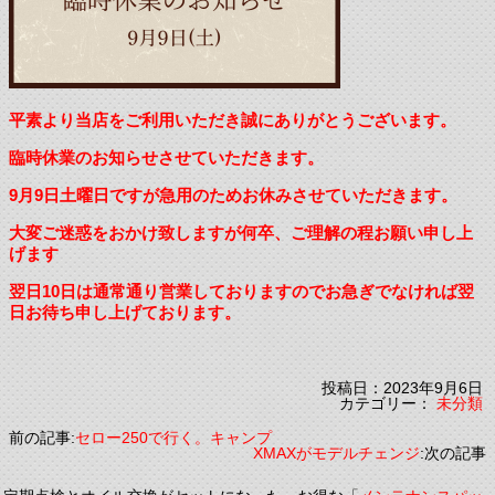
平素より当店をご利用いただき誠にありがとうございます。
臨時休業のお知らせさせていただきます。
9月9日土曜日ですが急用のためお休みさせていただきます。
大変ご迷惑をおかけ致しますが何卒、ご理解の程お願い申し上
げます
翌日10日は通常通り営業しておりますのでお急ぎでなければ翌
日お待ち申し上げております。
投稿日：2023年9月6日
カテゴリー：
未分類
前の記事:
セロー250で行く。キャンプ
XMAXがモデルチェンジ
:次の記事