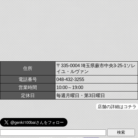
〒335-0004 埼玉県蕨市中央3-25-1ソレ
住所
イユ・ルヴァン
電話番号
048-432-3255
営業時間
10:00～19:00
定休日
毎週月曜日・第3日曜日
店舗の詳細はコチラ