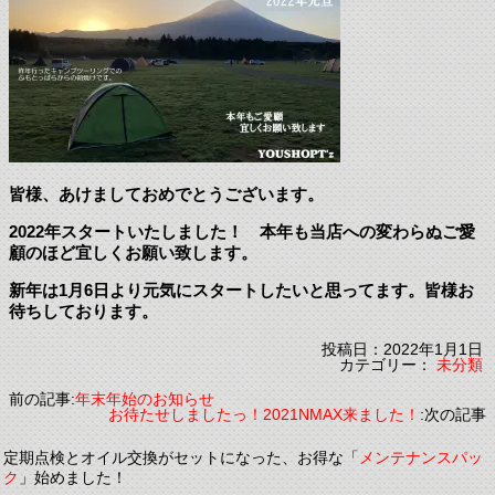
皆様、あけましておめでとうございます。
2022年スタートいたしました！ 本年も当店への変わらぬご愛
顧のほど宜しくお願い致します。
新年は1月6日より元気にスタートしたいと思ってます。皆様お
待ちしております。
投稿日：2022年1月1日
カテゴリー：
未分類
前の記事:
年末年始のお知らせ
お待たせしましたっ！2021NMAX来ました！
:次の記事
定期点検とオイル交換がセットになった、お得な「
メンテナンスパッ
ク
」始めました！