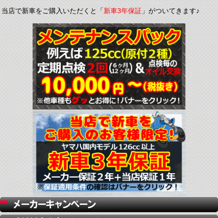
当店で新車をご購入いただくと「
新車3年保証
」がついてきます♪