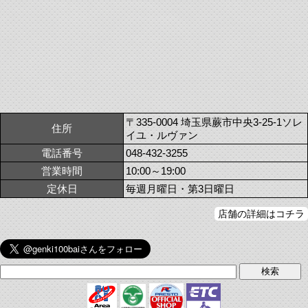
〒335-0004 埼玉県蕨市中央3-25-1ソレ
住所
イユ・ルヴァン
電話番号
048-432-3255
営業時間
10:00～19:00
定休日
毎週月曜日・第3日曜日
店舗の詳細はコチラ