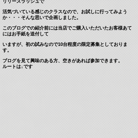
リリースラッシュで
活気づいている感じのクラスなので、お試しに行ってみよう
か・・・そんな思いで企画しました。
このブログでの紹介前には当店でご購入いただいたお客様あて
にはお手紙を送付して
いますが、初の試みなので10台程度の限定募集としておりま
す。
ブログを見て興味のある方、空きがあれば参加できます。
ルートは↓です