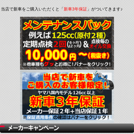
当店で新車をご購入いただくと「
新車3年保証
」がついてきます♪