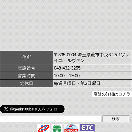
〒335-0004 埼玉県蕨市中央3-25-1ソレ
住所
イユ・ルヴァン
電話番号
048-432-3255
営業時間
10:00～19:00
定休日
毎週月曜日・第3日曜日
店舗の詳細はコチラ