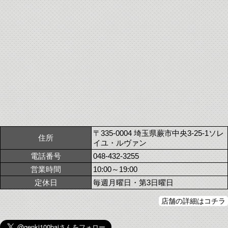
〒335-0004 埼玉県蕨市中央3-25-1ソレ
住所
イユ・ルヴァン
電話番号
048-432-3255
営業時間
10:00～19:00
定休日
毎週月曜日・第3日曜日
店舗の詳細はコチラ