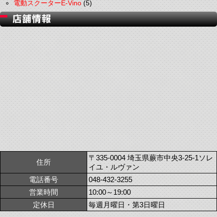
電動スクーターE-Vino
(5)
〒335-0004 埼玉県蕨市中央3-25-1ソレ
住所
イユ・ルヴァン
電話番号
048-432-3255
営業時間
10:00～19:00
定休日
毎週月曜日・第3日曜日