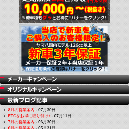
8月の営業案内
-
07月30日
ETCをお得に取り付け♪
-
07月11日
7月の営業案内
-
06月30日
6月の営業案内
-
05月31日