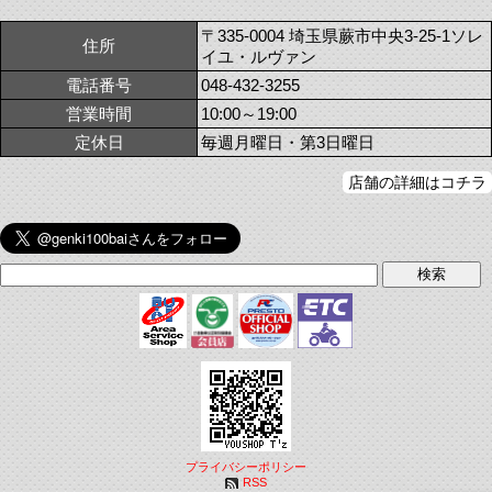
〒335-0004 埼玉県蕨市中央3-25-1ソレ
住所
イユ・ルヴァン
電話番号
048-432-3255
営業時間
10:00～19:00
定休日
毎週月曜日・第3日曜日
店舗の詳細はコチラ
プライバシーポリシー
RSS