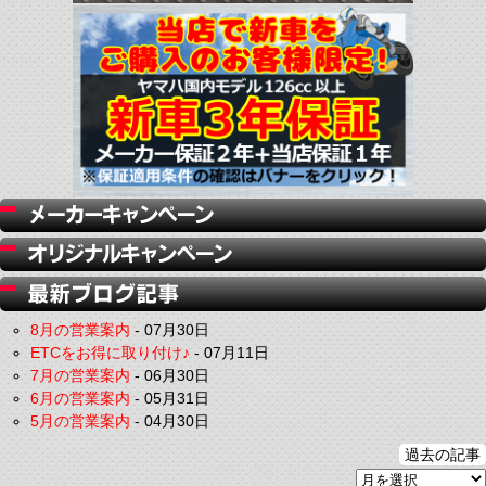
8月の営業案内
-
07月30日
ETCをお得に取り付け♪
-
07月11日
7月の営業案内
-
06月30日
6月の営業案内
-
05月31日
5月の営業案内
-
04月30日
過去の記事