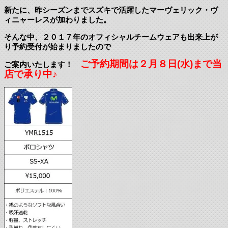
新たに、昨シーズンまでスズキで活躍したマーヴェリック・ヴ
ィニャーレスが加わりました。
そんな中、２０１７年のオフィシャルチームウェアも出来上が
り予約受付が始まりましたので
ご予約期間は２月８日(水)まで当
ご案内いたします！
店で承り中♪