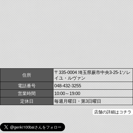
〒335-0004 埼玉県蕨市中央3-25-1ソレ
住所
イユ・ルヴァン
電話番号
048-432-3255
営業時間
10:00～19:00
定休日
毎週月曜日・第3日曜日
店舗の詳細はコチラ