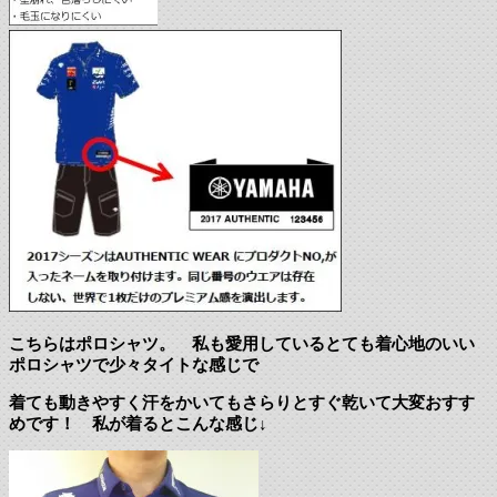
こちらはポロシャツ。 私も愛用しているとても着心地のいい
ポロシャツで少々タイトな感じで
着ても動きやすく汗をかいてもさらりとすぐ乾いて大変おすす
めです！ 私が着るとこんな感じ↓