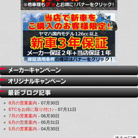
8月の営業案内
-
07月30日
ETCをお得に取り付け♪
-
07月11日
7月の営業案内
-
06月30日
6月の営業案内
-
05月31日
5月の営業案内
-
04月30日