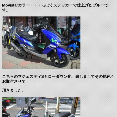
Movistarカラー・・・っぽくステッカーで仕上げたブルーで
す。
こちらのマジェスティSもローダウン化、致しましてその他色々
お取付させて
頂きました。