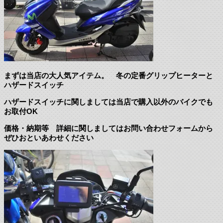
まずは当店の大人気アイテム。 冬の定番グリップヒーターと
ハザードスイッチ
ハザードスイッチに関しましては当店で購入以外のバイクでも
お取付OK
価格・納期等 詳細に関しましてはお問い合わせフォームから
ぜひおといあわせください