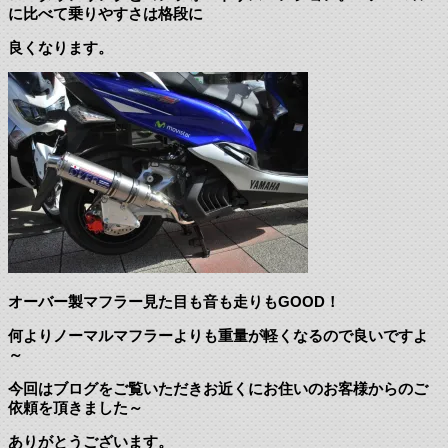
に比べて乗りやすさは格段に
良くなります。
オーバー製マフラー見た目も音も走りもGOOD！
何よりノーマルマフラーよりも重量が軽くなるので良いですよ
～
今回はブログをご覧いただきお近くにお住いのお客様からのご
依頼を頂きました～
ありがとうございます。