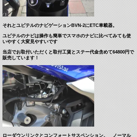
それとユピテルのナビゲーションBVN-2にETC車載器。
ユピテルのナビは操作も簡単でスマホのナビに比べてみても使
いやすく大変見やすいです
当店でお取付いただくと取付工賃とステー代金含めて64800円で
販売しています！
ローダウンリンクとコンフォートサスペンション。 ノーマル