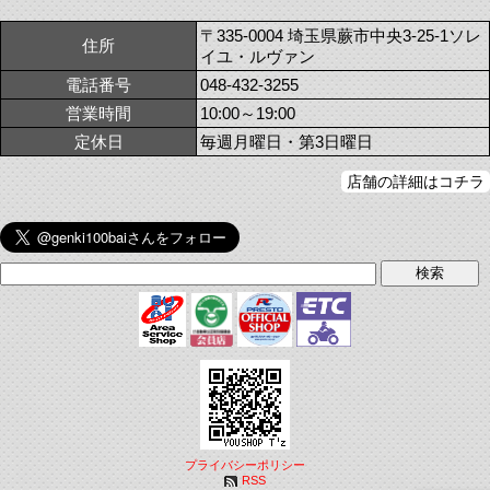
〒335-0004 埼玉県蕨市中央3-25-1ソレ
住所
イユ・ルヴァン
電話番号
048-432-3255
営業時間
10:00～19:00
定休日
毎週月曜日・第3日曜日
店舗の詳細はコチラ
プライバシーポリシー
RSS