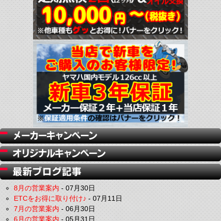
8月の営業案内
-
07月30日
ETCをお得に取り付け♪
-
07月11日
7月の営業案内
-
06月30日
6月の営業案内
-
05月31日